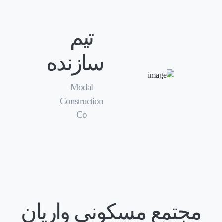
تیم
سازنده
Modal
Construction
Co
مجتمع مسکونی واریان